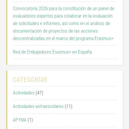
Convocatoria 2026 para la constitución de un panel de
evaluadores expertos para colaborar en la evaluación
de solicitudes e informes, así como en el análisis de
documentación de proyectos de las acciones
descentralizadas en el marco del programa Erasmus+
Red de Embajadores Erasmus+ en España
CATEGORÍAS
Actividades
(47)
Actividades extraescolares
(11)
APYMA
(1)