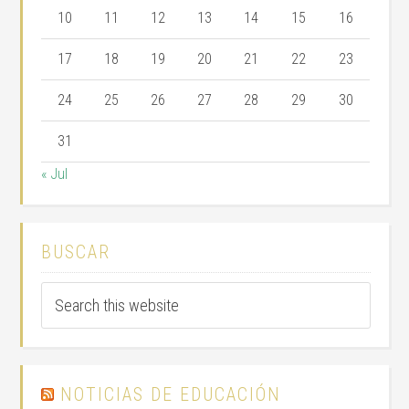
10
11
12
13
14
15
16
17
18
19
20
21
22
23
24
25
26
27
28
29
30
31
« Jul
BUSCAR
NOTICIAS DE EDUCACIÓN