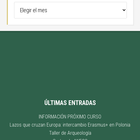
Archivo
del
sitio
ÚLTIMAS ENTRADAS
INFORMACIÓN PRÓXIMO CURSO
Lazos que cruzan Europa: intercambio Erasmus+ en Polonia
Taller de Arqueología