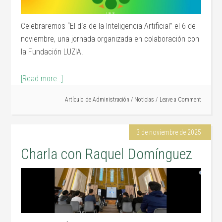
Celebraremos “El día de la Inteligencia Artificial” el 6 de
noviembre, una jornada organizada en colaboración con
la Fundación LUZIA.
[Read more…]
Artículo de
Administración
/
Noticias
Leave a Comment
3 de noviembre de 2025
Charla con Raquel Domínguez