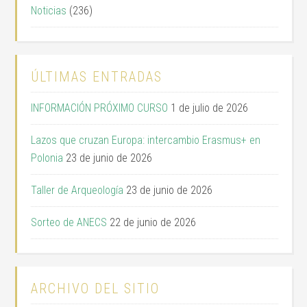
Noticias
(236)
ÚLTIMAS ENTRADAS
INFORMACIÓN PRÓXIMO CURSO
1 de julio de 2026
Lazos que cruzan Europa: intercambio Erasmus+ en
Polonia
23 de junio de 2026
Taller de Arqueología
23 de junio de 2026
Sorteo de ANECS
22 de junio de 2026
ARCHIVO DEL SITIO