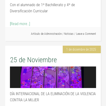
Con el alumnado de 1º Bachillerato y 4º de
Diversificación Curricular
[Read more…]
Artículo de
Administración
/
Noticias
Leave a Comment
1 de diciembre de 2025
25 de Noviembre
DÍA INTERNACIONAL DE LA ELIMINACIÓN DE LA VIOLENCIA
CONTRA LA MUJER