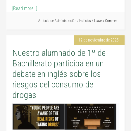
[Read more…]
Artículo de
Administración
/
Noticias
Leave a Comment
12 de noviembre de 2025
Nuestro alumnado de 1º de
Bachillerato participa en un
debate en inglés sobre los
riesgos del consumo de
drogas