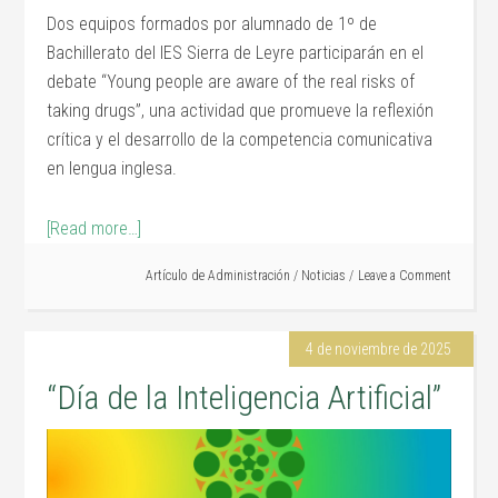
Dos equipos formados por alumnado de 1º de
Bachillerato del IES Sierra de Leyre participarán en el
debate “Young people are aware of the real risks of
taking drugs”, una actividad que promueve la reflexión
crítica y el desarrollo de la competencia comunicativa
en lengua inglesa.
[Read more…]
Artículo de
Administración
/
Noticias
Leave a Comment
4 de noviembre de 2025
“Día de la Inteligencia Artificial”