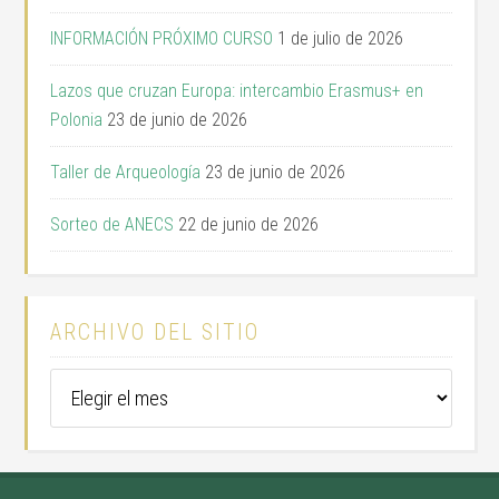
INFORMACIÓN PRÓXIMO CURSO
1 de julio de 2026
Lazos que cruzan Europa: intercambio Erasmus+ en
Polonia
23 de junio de 2026
Taller de Arqueología
23 de junio de 2026
Sorteo de ANECS
22 de junio de 2026
ARCHIVO DEL SITIO
Archivo
del
sitio