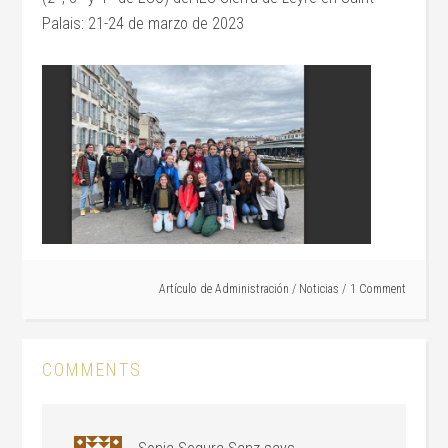
Palais: 21-24 de marzo de 2023
Artículo de
Administración
/
Noticias
1 Comment
COMMENTS