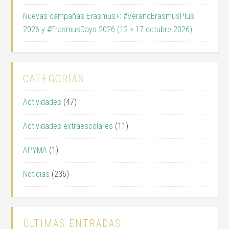
Nuevas campañas Erasmus+: #VeranoErasmusPlus
2026 y #ErasmusDays 2026 (12 > 17 octubre 2026)
CATEGORÍAS
Actividades
(47)
Actividades extraescolares
(11)
APYMA
(1)
Noticias
(236)
ÚLTIMAS ENTRADAS