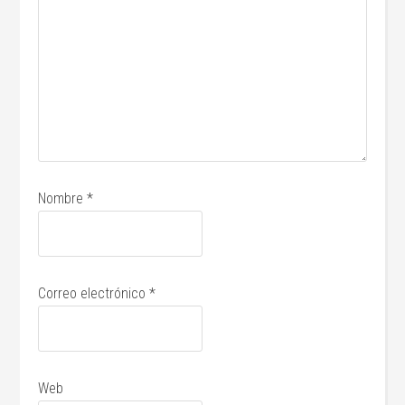
Nombre
*
Correo electrónico
*
Web