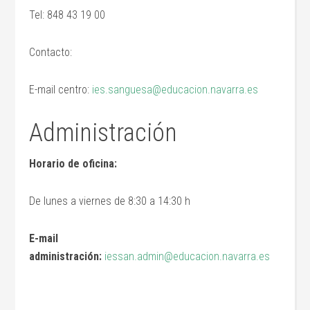
Tel: 848 43 19 00
Contacto:
E-mail centro:
ies.sanguesa@educacion.navarra.es
Administración
Horario de oficina:
De lunes a viernes de 8:30 a 14:30 h
E-mail
administración:
iessan.admin@educacion.navarra.es