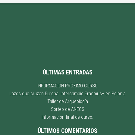
ÚLTIMAS ENTRADAS
INFORMACIÓN PRÓXIMO CURSO
Lazos que cruzan Europa: intercambio Erasmus+ en Polonia
Taller de Arqueología
Sorteo de ANECS
Información final de curso.
ÚLTIMOS COMENTARIOS