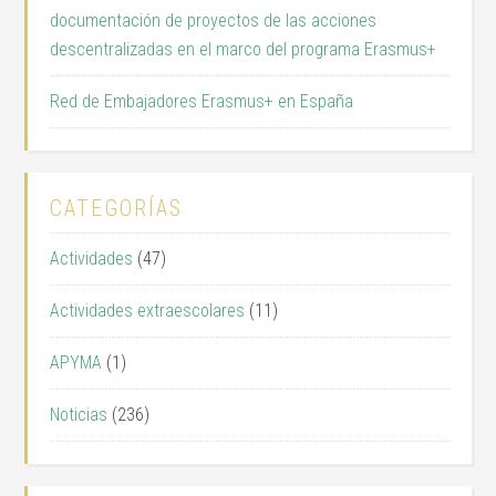
documentación de proyectos de las acciones
descentralizadas en el marco del programa Erasmus+
Red de Embajadores Erasmus+ en España
CATEGORÍAS
Actividades
(47)
Actividades extraescolares
(11)
APYMA
(1)
Noticias
(236)