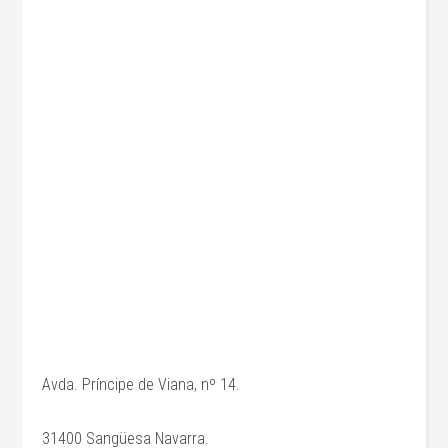
Avda. Príncipe de Viana, nº 14.
31400 Sangüesa Navarra.