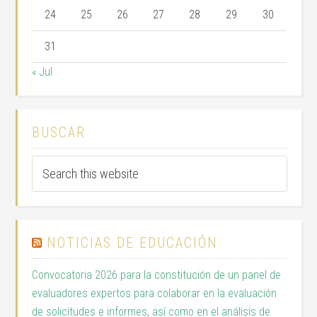
24
25
26
27
28
29
30
31
« Jul
BUSCAR
NOTICIAS DE EDUCACIÓN
Convocatoria 2026 para la constitución de un panel de
evaluadores expertos para colaborar en la evaluación
de solicitudes e informes, así como en el análisis de