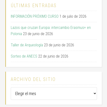
ÚLTIMAS ENTRADAS
INFORMACIÓN PRÓXIMO CURSO
1 de julio de 2026
Lazos que cruzan Europa: intercambio Erasmus+ en
Polonia
23 de junio de 2026
Taller de Arqueología
23 de junio de 2026
Sorteo de ANECS
22 de junio de 2026
ARCHIVO DEL SITIO
Archivo
del
sitio