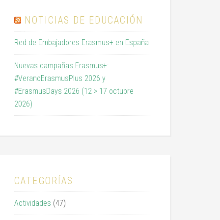
NOTICIAS DE EDUCACIÓN
Red de Embajadores Erasmus+ en España
Nuevas campañas Erasmus+:
#VeranoErasmusPlus 2026 y
#ErasmusDays 2026 (12 > 17 octubre
2026)
CATEGORÍAS
Actividades
(47)