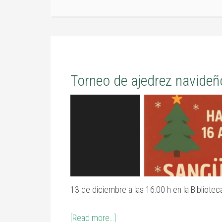
Torneo de ajedrez navide
13 de diciembre a las 16:00 h en la Bibliotec
[Read more…]