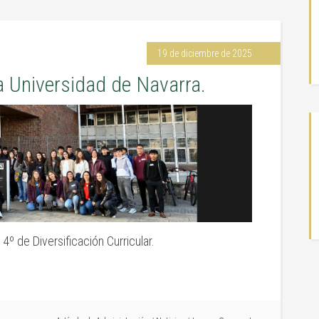
19 de diciembre de 2025
a Universidad de Navarra.
4º de Diversificación Curricular.