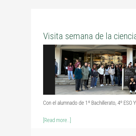
Visita semana de la cienci
Con el alumnado de 1º Bachillerato, 4º ESO Y 
[Read more…]