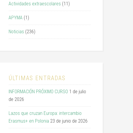
Actividades extraescolares
(11)
APYMA
(1)
Noticias
(236)
ÚLTIMAS ENTRADAS
INFORMACIÓN PRÓXIMO CURSO
1 de julio
de 2026
Lazos que cruzan Europa: intercambio
Erasmus+ en Polonia
23 de junio de 2026