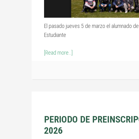
El pasado jueves 5 de marzo el alumnado de 1
Estudiante
[Read more…]
PERIODO DE PREINSCRIPC
2026