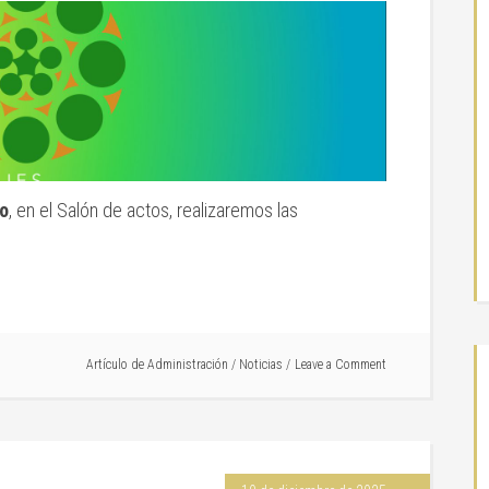
zo
, en el Salón de actos, realizaremos las
Artículo de
Administración
/
Noticias
Leave a Comment