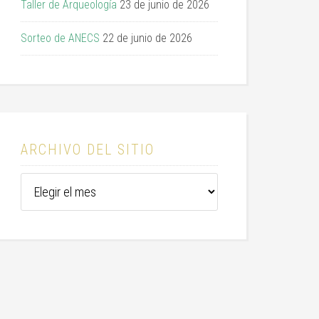
Taller de Arqueología
23 de junio de 2026
Sorteo de ANECS
22 de junio de 2026
ARCHIVO DEL SITIO
Archivo
del
sitio