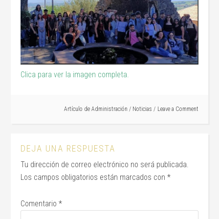
Clica para ver la imagen completa.
Artículo de
Administración
/
Noticias
Leave a Comment
DEJA UNA RESPUESTA
Tu dirección de correo electrónico no será publicada.
Los campos obligatorios están marcados con
*
Comentario
*