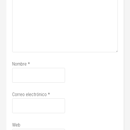
Nombre
*
Correo electrónico
*
Web