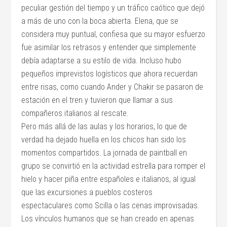
peculiar gestión del tiempo y un tráfico caótico que dejó
a más de uno con la boca abierta. Elena, que se
considera muy puntual, confiesa que su mayor esfuerzo
fue asimilar los retrasos y entender que simplemente
debía adaptarse a su estilo de vida. Incluso hubo
pequeños imprevistos logísticos que ahora recuerdan
entre risas, como cuando Ander y Chakir se pasaron de
estación en el tren y tuvieron que llamar a sus
compañeros italianos al rescate.
Pero más allá de las aulas y los horarios, lo que de
verdad ha dejado huella en los chicos han sido los
momentos compartidos. La jornada de paintball en
grupo se convirtió en la actividad estrella para romper el
hielo y hacer piña entre españoles e italianos, al igual
que las excursiones a pueblos costeros
espectaculares como Scilla o las cenas improvisadas.
Los vínculos humanos que se han creado en apenas