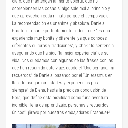
claro: que mantengan la mente abierta, que no
sobrepiensen las cosas si algo sale mal al principio y
que aprovechen cada minuto porque el tiempo vuela.
La recomendación es unánime y absoluta. Daniela
Gárate lo resume perfectamente al decir que “es una
experiencia muy bonita y diferente, ya que conoces
diferentes culturas y tradiciones”, y Chakir lo sentencia
asegurando que ha sido “la mejor experiencia” de su
vida. Nos quedamos con algunas de las frases con las
que han resumido este viaje: desde el “Una semana, mil
recuerdos” de Daniela, pasando por el “Un erasmus en
Italia te asegura amistades y experiencias para
siempre” de Elena, hasta la preciosa conclusión de
Nora, que define esta movilidad como “una aventura
increíble, llena de aprendizaje, personas y recuerdos
únicos”. ¡Bravo por nuestros embajadores Erasmus+!