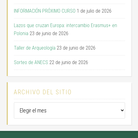
INFORMACIÓN PRÓXIMO CURSO
1 de julio de 2026
Lazos que cruzan Europa: intercambio Erasmus+ en
Polonia
23 de junio de 2026
Taller de Arqueología
23 de junio de 2026
Sorteo de ANECS
22 de junio de 2026
ARCHIVO DEL SITIO
Archivo
del
sitio