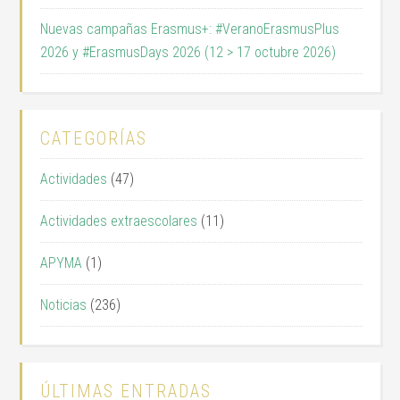
Nuevas campañas Erasmus+: #VeranoErasmusPlus
2026 y #ErasmusDays 2026 (12 > 17 octubre 2026)
CATEGORÍAS
Actividades
(47)
Actividades extraescolares
(11)
APYMA
(1)
Noticias
(236)
ÚLTIMAS ENTRADAS