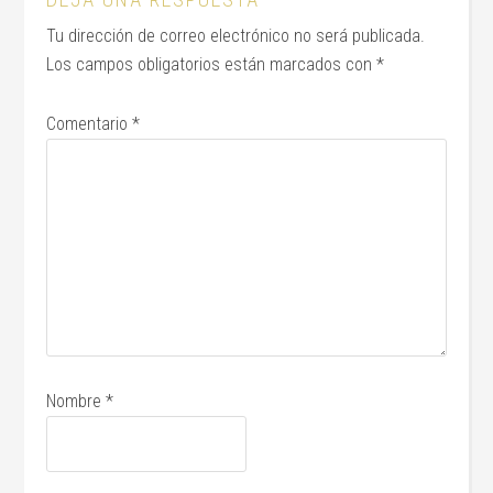
Tu dirección de correo electrónico no será publicada.
Los campos obligatorios están marcados con
*
Comentario
*
Nombre
*