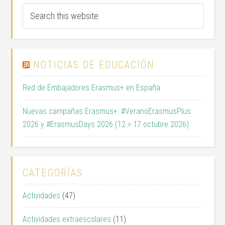
NOTICIAS DE EDUCACIÓN
Red de Embajadores Erasmus+ en España
Nuevas campañas Erasmus+: #VeranoErasmusPlus
2026 y #ErasmusDays 2026 (12 > 17 octubre 2026)
CATEGORÍAS
Actividades
(47)
Actividades extraescolares
(11)