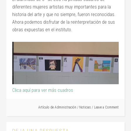
diferentes mujeres artistas muy importantes para la
historia del arte y que no siempre, fueron reconocidas.
Ahora podemos disfrutar de la reinterpretación de sus
obras expuestas en el instituto.
Clica aquí para ver más cuadros
Artículo de
Administración
/
Noticias
Leave a Comment
DEJA UNA RESPUESTA