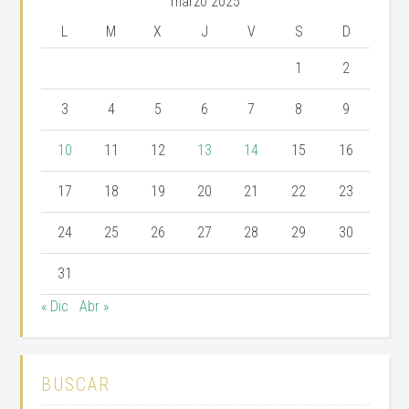
marzo 2025
L
M
X
J
V
S
D
1
2
3
4
5
6
7
8
9
10
11
12
13
14
15
16
17
18
19
20
21
22
23
24
25
26
27
28
29
30
31
« Dic
Abr »
BUSCAR