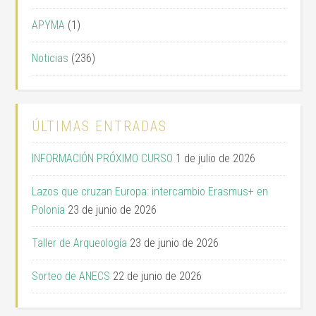
APYMA
(1)
Noticias
(236)
ÚLTIMAS ENTRADAS
INFORMACIÓN PRÓXIMO CURSO
1 de julio de 2026
Lazos que cruzan Europa: intercambio Erasmus+ en
Polonia
23 de junio de 2026
Taller de Arqueología
23 de junio de 2026
Sorteo de ANECS
22 de junio de 2026