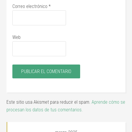
Correo electrónico
*
Web
Este sitio usa Akismet para reducir el spam.
Aprende cómo se
procesan los datos de tus comentarios.