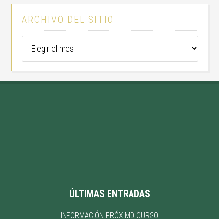
ARCHIVO DEL SITIO
Archivo
del
sitio
ÚLTIMAS ENTRADAS
INFORMACIÓN PRÓXIMO CURSO