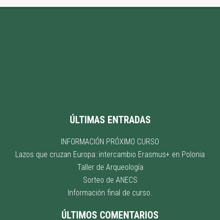
ÚLTIMAS ENTRADAS
INFORMACIÓN PRÓXIMO CURSO
Lazos que cruzan Europa: intercambio Erasmus+ en Polonia
Taller de Arqueología
Sorteo de ANECS
Información final de curso.
ÚLTIMOS COMENTARIOS