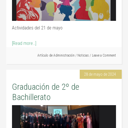
Actividades del 21 de mayo
[Read more…]
Artículo de
Administración
/
Noticias
Leave a Comment
28 de mayo de 2024
Graduación de 2º de
Bachillerato