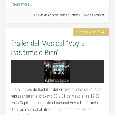
[Read more…]
Artículo de
Administración
/
Noticias
Leave a Comment
9 de mayo de 2024
Trailer del Musical “Voy a
Pasármelo Bien”
Los alumnos de Bachiller del Proyecto artístico musical
representarán el próximo 30 y 31 de Mayo a las 19:30
en la Capilla del instituto el musical Voy a Pasármelo
Bien. Un musical al ritmo de las canciones de los