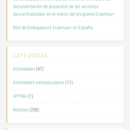
documentación de proyectos de las acciones
descentralizadas en el marco del programa Erasmus+
Red de Embajadores Erasmus+ en España
CATEGORÍAS
Actividades
(47)
Actividades extraescolares
(11)
APYMA
(1)
Noticias
(236)