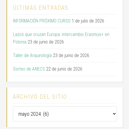
ÚLTIMAS ENTRADAS
INFORMACIÓN PRÓXIMO CURSO
1 de julio de 2026
Lazos que cruzan Europa: intercambio Erasmus+ en
Polonia
23 de junio de 2026
Taller de Arqueología
23 de junio de 2026
Sorteo de ANECS
22 de junio de 2026
ARCHIVO DEL SITIO
Archivo
del
sitio