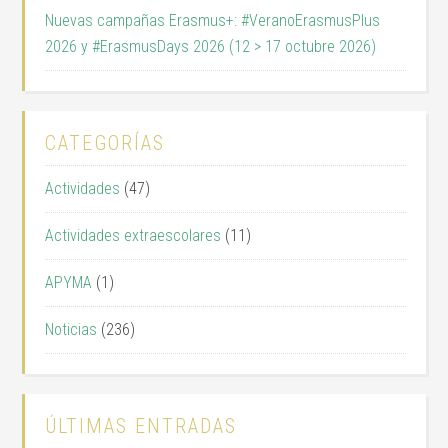
Nuevas campañas Erasmus+: #VeranoErasmusPlus
2026 y #ErasmusDays 2026 (12 > 17 octubre 2026)
CATEGORÍAS
Actividades
(47)
Actividades extraescolares
(11)
APYMA
(1)
Noticias
(236)
ÚLTIMAS ENTRADAS