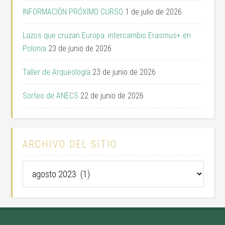
INFORMACIÓN PRÓXIMO CURSO
1 de julio de 2026
Lazos que cruzan Europa: intercambio Erasmus+ en
Polonia
23 de junio de 2026
Taller de Arqueología
23 de junio de 2026
Sorteo de ANECS
22 de junio de 2026
ARCHIVO DEL SITIO
Archivo
del
sitio