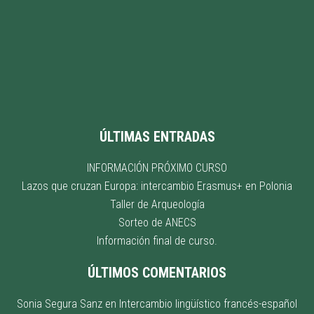
ÚLTIMAS ENTRADAS
INFORMACIÓN PRÓXIMO CURSO
Lazos que cruzan Europa: intercambio Erasmus+ en Polonia
Taller de Arqueología
Sorteo de ANECS
Información final de curso.
ÚLTIMOS COMENTARIOS
Sonia Segura Sanz
en
Intercambio lingüístico francés-español