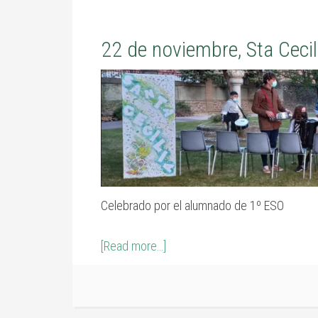
22 de noviembre, Sta Cecil
Celebrado por el alumnado de 1º ESO
[Read more…]