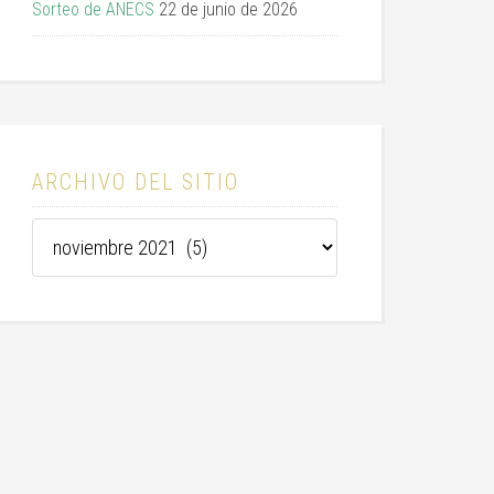
Sorteo de ANECS
22 de junio de 2026
ARCHIVO DEL SITIO
Archivo
del
sitio