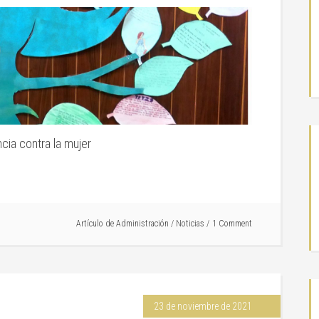
ncia contra la mujer
Artículo de
Administración
/
Noticias
1 Comment
23 de noviembre de 2021