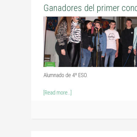
Ganadores del primer con
Alumnado de 4º ESO.
[Read more…]