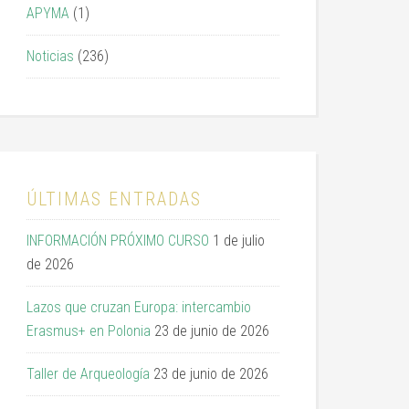
APYMA
(1)
Noticias
(236)
ÚLTIMAS ENTRADAS
INFORMACIÓN PRÓXIMO CURSO
1 de julio
de 2026
Lazos que cruzan Europa: intercambio
Erasmus+ en Polonia
23 de junio de 2026
Taller de Arqueología
23 de junio de 2026