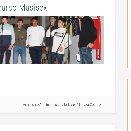
curso Musisex
Artículo de
Administración
/
Noticias
Leave a Comment