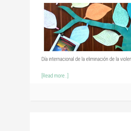
Día internacional de la eliminación de la viole
[Read more…]