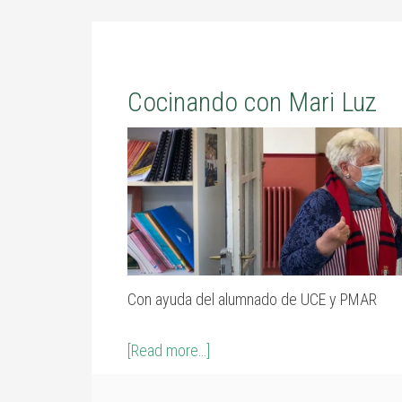
Cocinando con Mari Luz
Con ayuda del alumnado de UCE y PMAR
[Read more…]