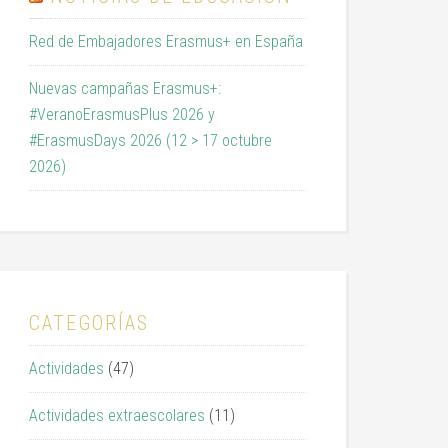
Red de Embajadores Erasmus+ en España
Nuevas campañas Erasmus+:
#VeranoErasmusPlus 2026 y
#ErasmusDays 2026 (12 > 17 octubre
2026)
CATEGORÍAS
Actividades
(47)
Actividades extraescolares
(11)