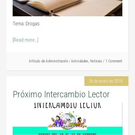
Tema: Drogas.
[Read more…]
Artículo de
Administración
/
Actividades
,
Noticias
1 Comment
26 de enero de 2018
Próximo Intercambio Lector