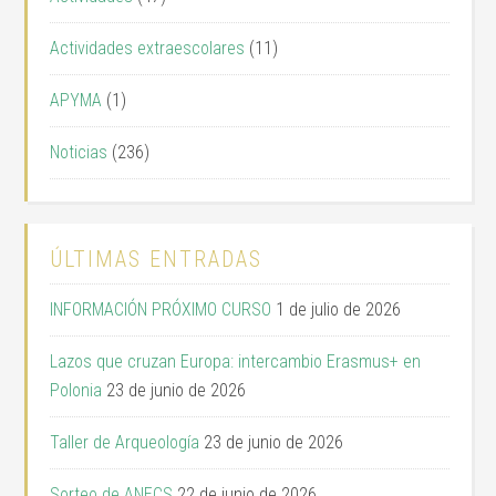
Actividades extraescolares
(11)
APYMA
(1)
Noticias
(236)
ÚLTIMAS ENTRADAS
INFORMACIÓN PRÓXIMO CURSO
1 de julio de 2026
Lazos que cruzan Europa: intercambio Erasmus+ en
Polonia
23 de junio de 2026
Taller de Arqueología
23 de junio de 2026
Sorteo de ANECS
22 de junio de 2026