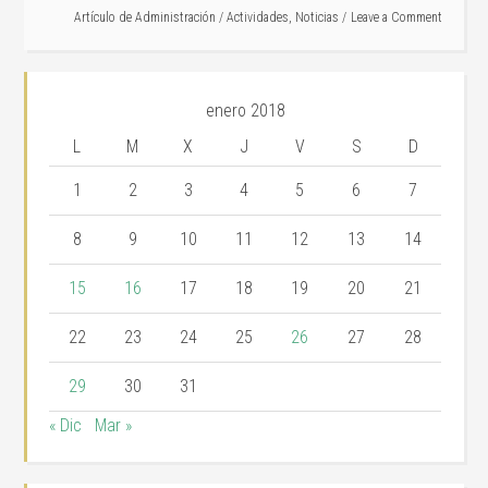
Artículo de
Administración
/
Actividades
,
Noticias
Leave a Comment
enero 2018
L
M
X
J
V
S
D
1
2
3
4
5
6
7
8
9
10
11
12
13
14
15
16
17
18
19
20
21
22
23
24
25
26
27
28
29
30
31
« Dic
Mar »