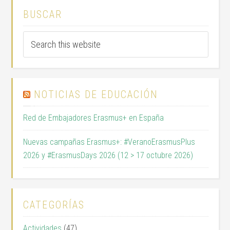
BUSCAR
NOTICIAS DE EDUCACIÓN
Red de Embajadores Erasmus+ en España
Nuevas campañas Erasmus+: #VeranoErasmusPlus
2026 y #ErasmusDays 2026 (12 > 17 octubre 2026)
CATEGORÍAS
Actividades
(47)