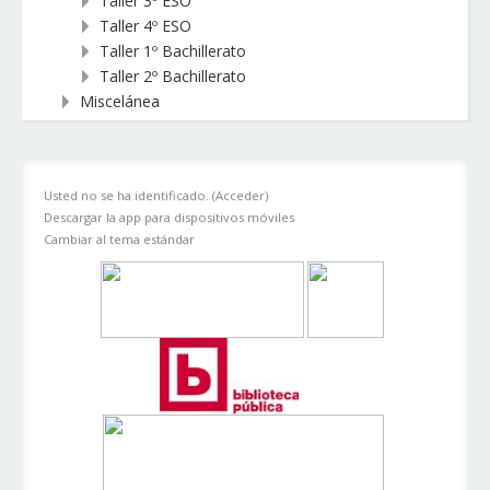
Taller 3º ESO
Taller 4º ESO
Taller 1º Bachillerato
Taller 2º Bachillerato
Miscelánea
Usted no se ha identificado. (
Acceder
)
Descargar la app para dispositivos móviles
Cambiar al tema estándar