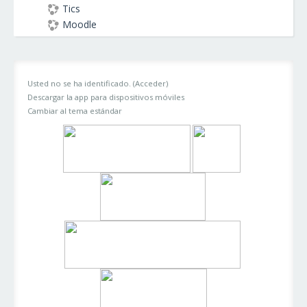
Tics
Moodle
Usted no se ha identificado. (
Acceder
)
Descargar la app para dispositivos móviles
Cambiar al tema estándar