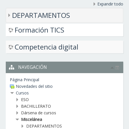
Expandir todo
DEPARTAMENTOS
Formación TICS
Competencia digital
NAVEGACIÓN
Página Principal
Novedades del sitio
Cursos
ESO
BACHILLERATO
Dársena de cursos
Miscelánea
DEPARTAMENTOS